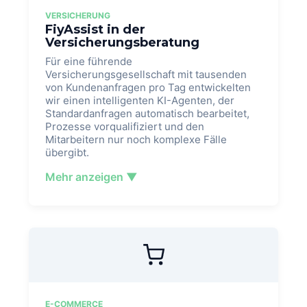
VERSICHERUNG
FiyAssist in der
Versicherungsberatung
Für eine führende
Versicherungsgesellschaft mit tausenden
von Kundenanfragen pro Tag entwickelten
wir einen intelligenten KI-Agenten, der
Standardanfragen automatisch bearbeitet,
Prozesse vorqualifiziert und den
Mitarbeitern nur noch komplexe Fälle
übergibt.
Mehr anzeigen ▼
E-COMMERCE