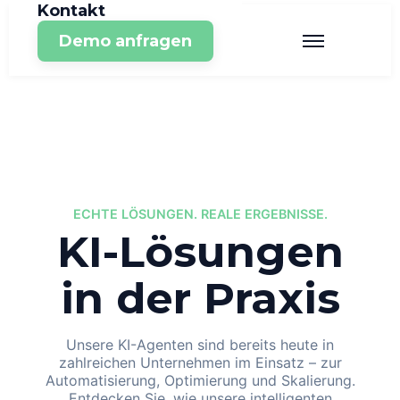
Kontakt
Demo anfragen
ECHTE LÖSUNGEN. REALE ERGEBNISSE.
KI-Lösungen
in der Praxis
Unsere KI-Agenten sind bereits heute in
zahlreichen Unternehmen im Einsatz – zur
Automatisierung, Optimierung und Skalierung.
Entdecken Sie, wie unsere intelligenten