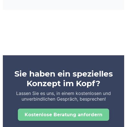
Sie haben ein spezielles
Konzept im Kopf?
Lassen Sie es uns, in einem kostenlosen und
unverbindlichen Gespräch, besprechen!
Kostenlose Beratung anfordern