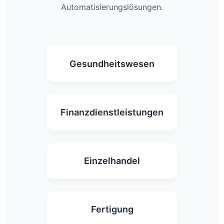
Automatisierungslösungen.
Gesundheitswesen
Finanzdienstleistungen
Einzelhandel
Fertigung