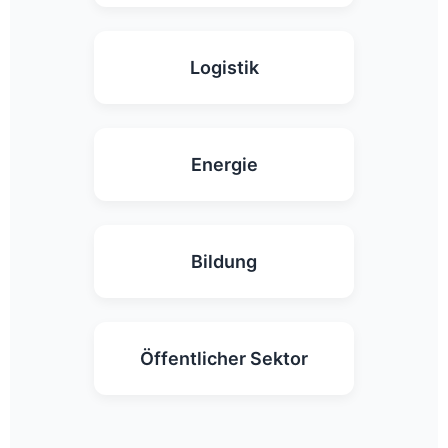
Logistik
Energie
Bildung
Öffentlicher Sektor