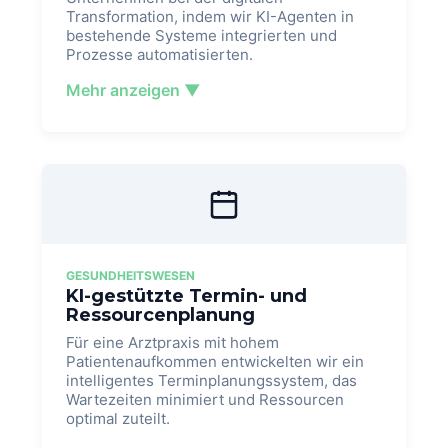
Transformation, indem wir KI-Agenten in
bestehende Systeme integrierten und
Prozesse automatisierten.
Mehr anzeigen ▼
GESUNDHEITSWESEN
KI-gestützte Termin- und
Ressourcenplanung
Für eine Arztpraxis mit hohem
Patientenaufkommen entwickelten wir ein
intelligentes Terminplanungssystem, das
Wartezeiten minimiert und Ressourcen
optimal zuteilt.