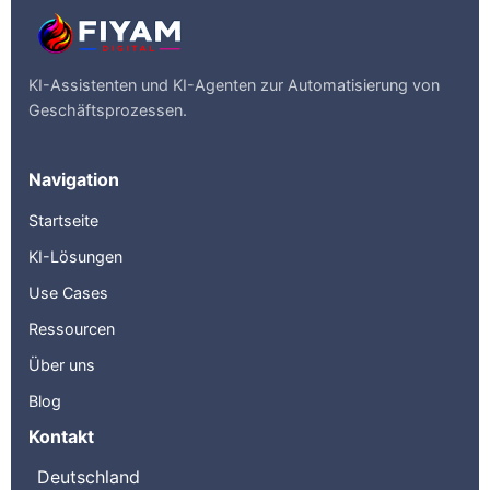
KI-Assistenten und KI-Agenten zur Automatisierung von
Geschäftsprozessen.
Navigation
Startseite
KI-Lösungen
Use Cases
Ressourcen
Über uns
Blog
Kontakt
Deutschland