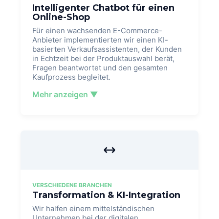
Intelligenter Chatbot für einen
Online-Shop
Für einen wachsenden E-Commerce-
Anbieter implementierten wir einen KI-
basierten Verkaufsassistenten, der Kunden
in Echtzeit bei der Produktauswahl berät,
Fragen beantwortet und den gesamten
Kaufprozess begleitet.
Mehr anzeigen ▼
VERSCHIEDENE BRANCHEN
Transformation & KI-Integration
Wir halfen einem mittelständischen
Unternehmen bei der digitalen