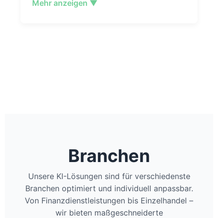
Mehr anzeigen ▼
Branchen
Unsere KI-Lösungen sind für verschiedenste
Branchen optimiert und individuell anpassbar.
Von Finanzdienstleistungen bis Einzelhandel –
wir bieten maßgeschneiderte