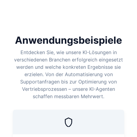
Anwendungsbeispiele
Entdecken Sie, wie unsere KI-Lösungen in
verschiedenen Branchen erfolgreich eingesetzt
werden und welche konkreten Ergebnisse sie
erzielen. Von der Automatisierung von
Supportanfragen bis zur Optimierung von
Vertriebsprozessen – unsere KI-Agenten
schaffen messbaren Mehrwert.