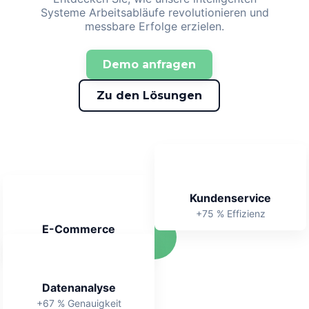
Systeme Arbeitsabläufe revolutionieren und
messbare Erfolge erzielen.
Demo anfragen
Zu den Lösungen
Kundenservice
+75 % Effizienz
E-Commerce
+88 % Conversion
Datenanalyse
+67 % Genauigkeit