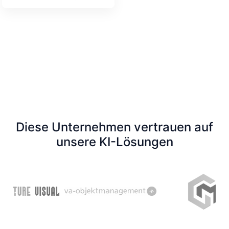
Diese Unternehmen vertrauen auf
unsere KI-Lösungen