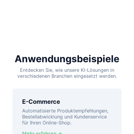
Anwendungsbeispiele
Entdecken Sie, wie unsere KI-Lösungen in
verschiedenen Branchen eingesetzt werden.
E-Commerce
Automatisierte Produktempfehlungen,
Bestellabwicklung und Kundenservice
für Ihren Online-Shop.
Mehr erfahren →