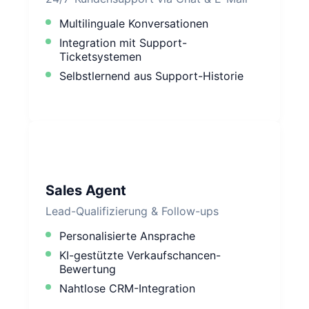
Multilinguale Konversationen
Integration mit Support-
Ticketsystemen
Selbstlernend aus Support-Historie
Sales Agent
Lead-Qualifizierung & Follow-ups
Personalisierte Ansprache
KI-gestützte Verkaufschancen-
Bewertung
Nahtlose CRM-Integration