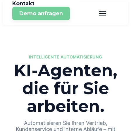
Kontakt
Demo anfragen
INTELLIGENTE AUTOMATISIERUNG
KI-Agenten,
die für Sie
arbeiten.
Automatisieren Sie Ihren Vertrieb,
Kundenservice und interne Abläufe – mit