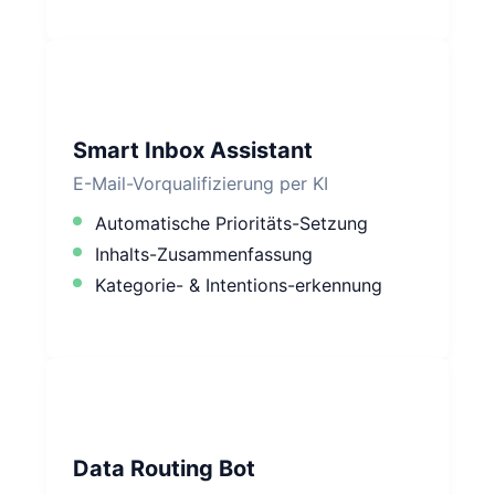
Smart Inbox Assistant
E-Mail-Vorqualifizierung per KI
Automatische Prioritäts-Setzung
Inhalts-Zusammenfassung
Kategorie- & Intentions-erkennung
Data Routing Bot