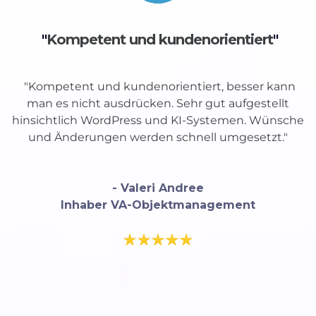
"
Kompetent und kundenorientiert
"
"Kompetent und kundenorientiert, besser kann
man es nicht ausdrücken. Sehr gut aufgestellt
hinsichtlich WordPress und KI-Systemen. Wünsche
und Änderungen werden schnell umgesetzt."
- Valeri Andree
Inhaber VA-Objektmanagement