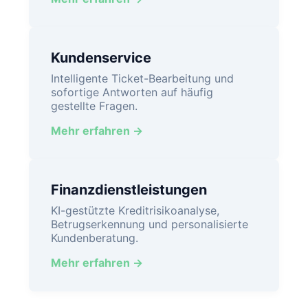
Kundenservice
Intelligente Ticket-Bearbeitung und
sofortige Antworten auf häufig
gestellte Fragen.
Mehr erfahren →
Finanzdienstleistungen
KI-gestützte Kreditrisikoanalyse,
Betrugserkennung und personalisierte
Kundenberatung.
Mehr erfahren →