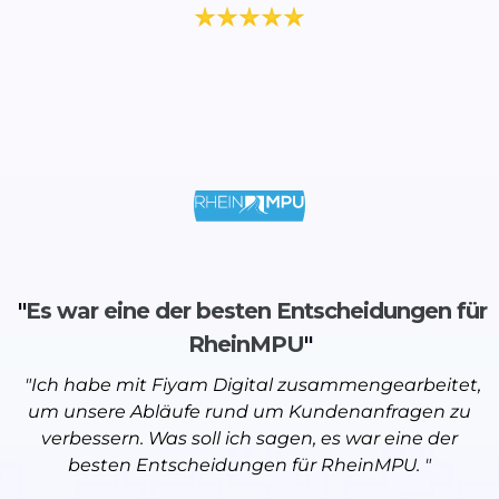
"
Es war eine der besten Entscheidungen für
RheinMPU
"
"Ich habe mit Fiyam Digital zusammengearbeitet,
um unsere Abläufe rund um Kundenanfragen zu
verbessern. Was soll ich sagen, es war eine der
besten Entscheidungen für RheinMPU. "