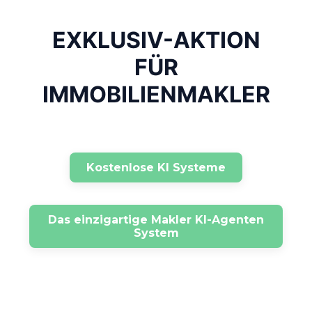
EXKLUSIV-AKTION
FÜR
IMMOBILIENMAKLER
Kostenlose KI Systeme
Das einzigartige Makler KI-Agenten
System