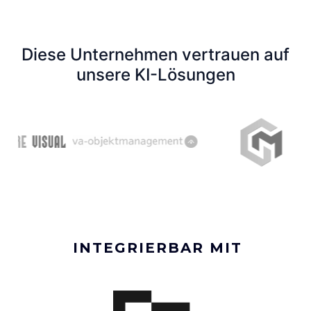
Diese Unternehmen vertrauen auf
unsere KI-Lösungen
INTEGRIERBAR MIT