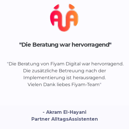
"
Die Beratung war hervorragend
"
"
Die Beratung von Fiyam Digital war hervorragend.
Die zusätzliche Betreuung nach der
Implementierung ist herausragend.
Vielen Dank liebes Fiyam-Team
"
- Akram El-Hayani
Partner AlltagsAssistenten