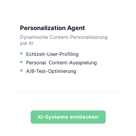
Personalization Agent
Dynamische Content-Personalisierung
per KI
Echtzeit-User-Profiling
Personal. Content-Ausspielung
A/B-Test-Optimierung
KI-Systeme entdecken