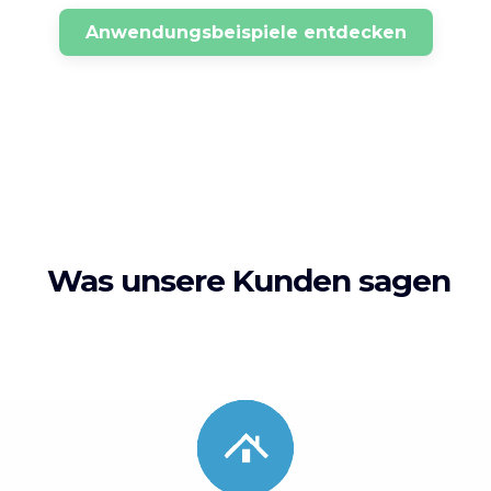
Anwendungsbeispiele entdecken
Was unsere Kunden sagen