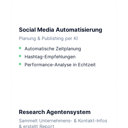
Social Media Automatisierung
Planung & Publishing per KI
Automatische Zeitplanung
Hashtag-Empfehlungen
Performance-Analyse in Echtzeit
Research Agentensystem
Sammelt Unternehmens- & Kontakt-Infos
& erstellt Report