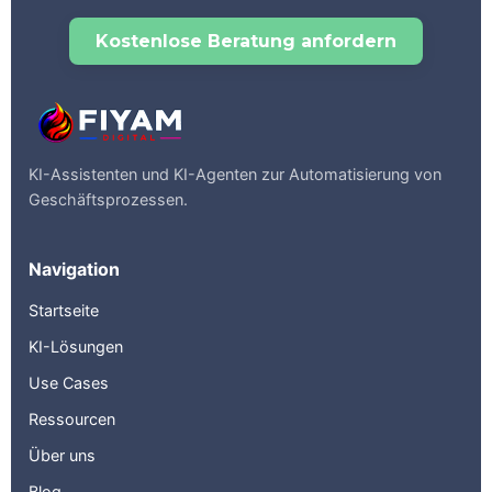
Kostenlose Beratung anfordern
KI-Assistenten und KI-Agenten zur Automatisierung von
Geschäftsprozessen.
Navigation
Startseite
KI-Lösungen
Use Cases
Ressourcen
Über uns
Blog