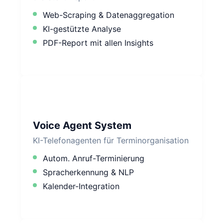
Web-Scraping & Datenaggregation
KI-gestützte Analyse
PDF-Report mit allen Insights
Voice Agent System
KI-Telefonagenten für Terminorganisation
Autom. Anruf-Terminierung
Spracherkennung & NLP
Kalender-Integration