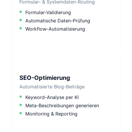
Formular- & Systemdaten-Routing
Formular-Validierung
Automatische Daten-Prüfung
Workflow-Automatisierung
SEO-Optimierung
Automatisierte Blog-Beiträge
Keyword-Analyse per KI
Meta-Beschreibungen generieren
Monitoring & Reporting