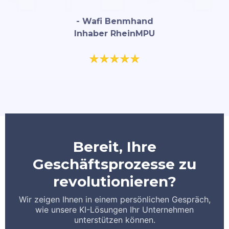
- Wafi Benmhand
Inhaber RheinMPU
Bereit, Ihre
Geschäftsprozesse zu
revolutionieren?
Wir zeigen Ihnen in einem persönlichen Gespräch,
wie unsere KI-Lösungen Ihr Unternehmen
unterstützen können.